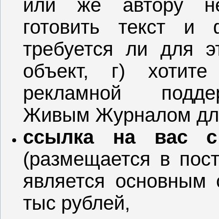
или же автору не
готовить текст и 
требуется ли для э
объект, г) хотит
рекламной поддер
Живым Журналом для
ссылка на вас с
(размещается в пост
является основным 
тыс рублей,