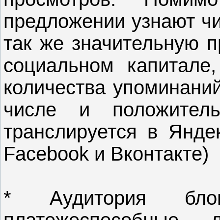
предложении узнают чи
так же значительную п
социальном капитале,
количества упоминаний
числе и положител
транслируется в Яндекс.
Facebook и Вконтакте)
* Аудитория бло