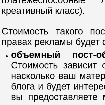
платежеспособные 
креативный класс).
Стоимость такого п
правах рекламы будет 
объемный пост-о
Стоимость зависит о
насколько ваш матер
блога и будет интере
вы предоставляете 