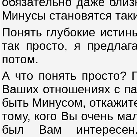
обязательно даже близ
Минусы становятся так
Понять глубокие истин
так просто, я предлаг
потом.
А что понять просто? 
Ваших отношениях с па
быть Минусом, откажит
тому, кого Вы очень ма
был Вам интересе