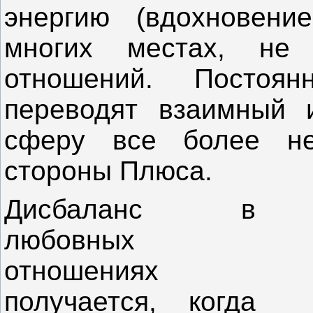
энергию (вдохновен
многих местах, не
отношений. Постоя
переводят взаимный 
сферу все более не
стороны Плюса.
Дисбаланс в
любовных
отношениях
получается, когда