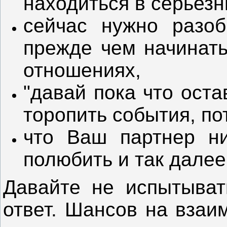
находиться в серьез
сейчас нужно разоб
прежде чем начинать
отношениях,
"давай пока что оста
торопить события, по
что Ваш партнер ни
полюбить и так далее
Давайте не испытыват
ответ. Шансов на взаи