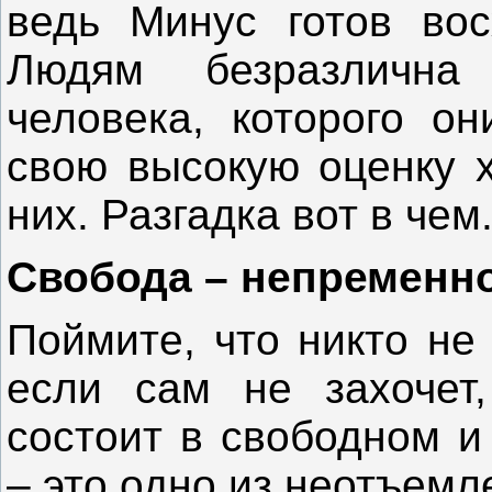
ведь Минус готов вос
Людям безразлична
человека, которого он
свою высокую оценку х
них. Разгадка вот в чем
Свобода – непременн
Поймите, что никто не
если сам не захочет
состоит в свободном и
– это одно из неотъем