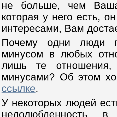
не больше, чем Ваша
которая у него есть, 
интересами, Вам достае
Почему одни люди га
минусом в любых отн
лишь те отношения,
минусами? Об этом хо
ссылке
.
У некоторых людей ест
недолюбленность в