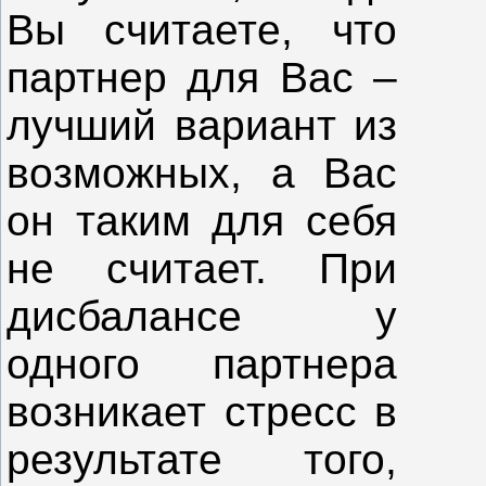
Вы считаете, что
партнер для Вас –
лучший вариант из
возможных, а Вас
он таким для себя
не считает. При
дисбалансе у
одного партнера
возникает стресс в
результате того,