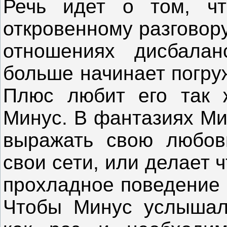
Речь идет о том, чт
откровенному разговору
отношениях дисбала
больше начинает погру
Плюс любит его так 
Минус. В фантазиях Ми
выражать свою любовь
свои сети, или делает 
прохладное поведение
Чтобы Минус услышал