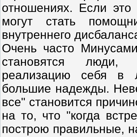
отношениях. Если это 
могут стать помощн
внутреннего дисбаланс
Очень часто Минусами
становятся люди,
реализацию себя в 
большие надежды. Неве
все" становится причин
на то, что "когда вст
построю правильные, н