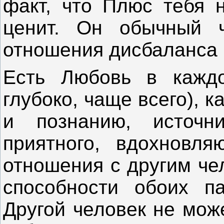
факт, что Плюс тебя н
ценит. Он обычный 
отношения дисбаланса 
Есть Любовь в каждо
глубоко, чаще всего), к
и познанию, источни
приятного, вдохновля
отношения с другим че
способности обоих па
Другой человек не мож