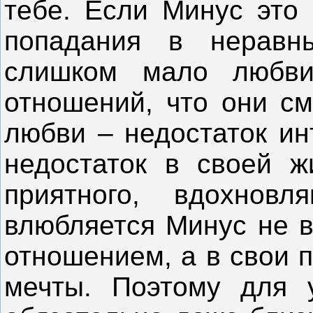
тебе. Если Минус это 
попадания в неравн
слишком мало любви
отношений, что они см
любви – недостаток ин
недостаток в своей жи
приятного, вдохнов
влюбляется Минус не в
отношением, а в свои 
мечты. Поэтому для 