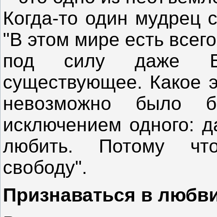
Когда-то один мудрец 
"В этом мире есть всег
под силу даже Бо
существующее. Какое э
невозможно было 
исключением одного: д
любить. Потому чт
свободу".
Признаваться в любви