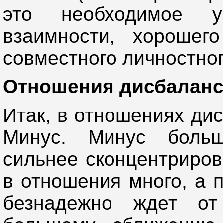
это необходимое у
взаимности, хорошег
совместного личностног
Отношения дисбаланс
Итак, в отношениях ди
Минус. Минус больш
сильнее сконцентриров
в отношения много, а 
безнадежно ждет о