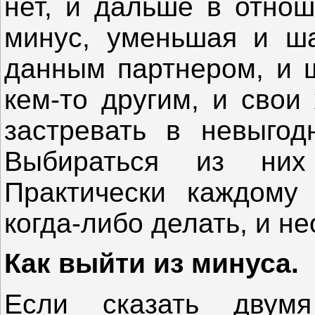
нет, и дальше в отнош
минус, уменьшая и ш
данным партнером, и 
кем-то другим, и свои
застревать в невыгод
Выбираться из них
Практически каждому 
когда-либо делать, и н
Как выйти из минуса.
Если сказать двумя