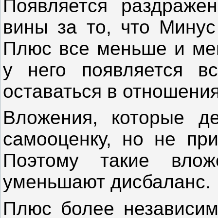
Появляется раздражен
вины за то, что Минус
Плюс все меньше и мен
у него появляется в
оставаться в отношени
Вложения, которые де
самооценку, но не при
Поэтому такие влож
уменьшают дисбаланс.
Плюс более независим 