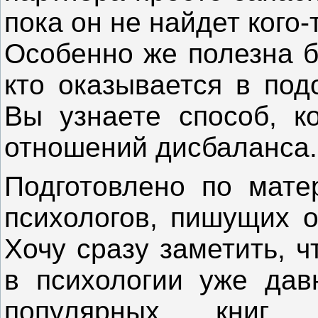
пока он не найдет кого
Особенно же полезна б
кто оказывается в под
Вы узнаете способ, к
отношений дисбаланса.
Подготовлено по мате
психологов, пишущих о
Хочу сразу заметить, 
в психологии уже дав
популярных книг