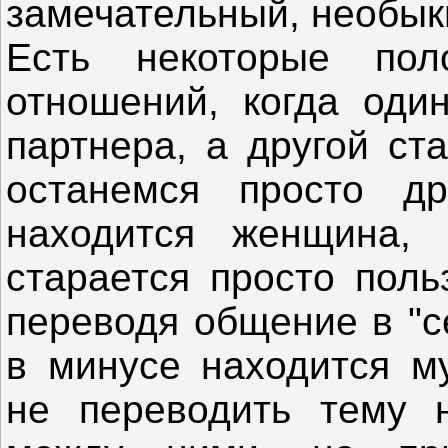
замечательный, необык
Есть некоторые по
отношений, когда оди
партнера, а другой ст
останемся просто др
находится женщина, 
старается просто поль
переводя общение в "с
в минусе находится м
не переводить тему 