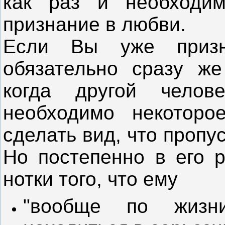
как раз и необходим
признание в любви.
Если Вы уже приз
обязательно сразу же
когда другой челов
необходимо некотор
сделать вид, что проп
Но постепенно в его р
нотки того, что ему
"вообще по жизн