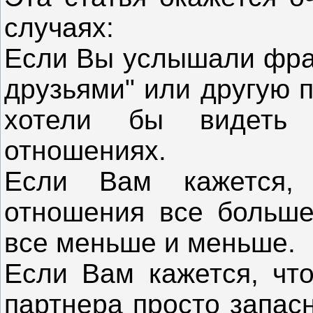
случаях:
Если Вы услышали фраз
друзьями" или другую п
хотели бы видеть
отношениях.
Если Вам кажется,
отношения все больше
все меньше и меньше.
Если Вам кажется, чт
партнера просто запас