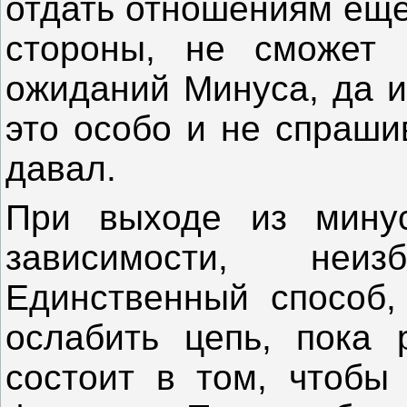
отдать отношениям еще
стороны, не сможет 
ожиданий Минуса, да и
это особо и не спраши
давал.
При выходе из минус
зависимости, неи
Единственный способ,
ослабить цепь, пока 
состоит в том, чтобы