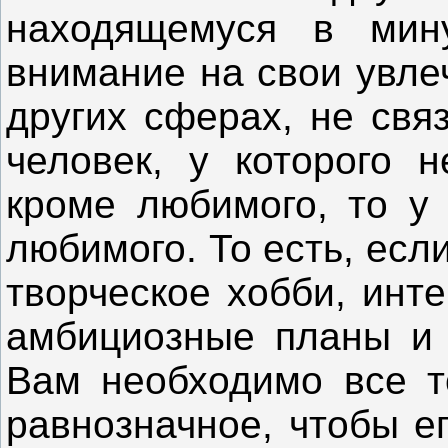
находящемуся в мину
внимание на свои увле
других сферах, не свя
человек, у которого н
кроме любимого, то у 
любимого. То есть, есл
творческое хобби, инт
амбициозные планы и 
Вам необходимо все т
равнозначное, чтобы е