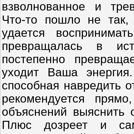
взволнованное и трев
Что-то пошло не так,
удается воспринимат
превращалась в ис
постепенно превраща
уходит Ваша энергия.
способная навредить о
рекомендуется прямо
объяснений выяснить о
Плюс дозреет и са