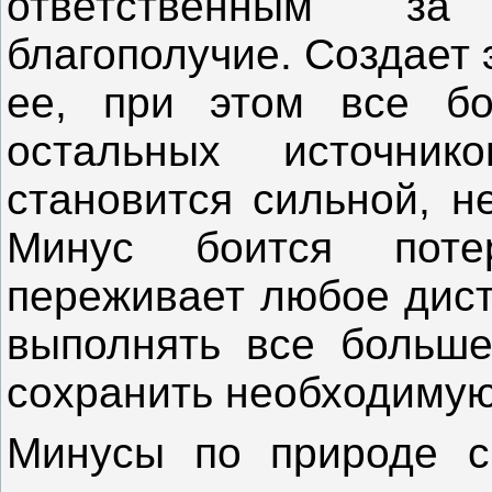
ответственным за
благополучие. Создает
ее, при этом все бо
остальных источник
становится сильной, н
Минус боится поте
переживает любое дист
выполнять все больше
сохранить необходимую
Минусы по природе с