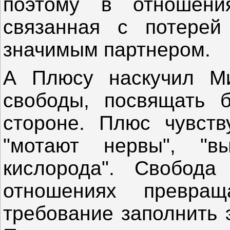
поэтому в отношени
связанная с потерей
значимым партнером.
А Плюсу наскучил Ми
свободы, посвящать 
стороне. Плюс чувств
"мотают нервы", "в
кислорода". Свобода
отношениях превра
требование заполнить 