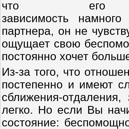
что его
зависимость намного
партнера, он не чувств
ощущает свою беспомощ
постоянно хочет больше
Из-за того, что отнош
постепенно и имеют с
сближения-отдаления, 
легко. Но если Вы нач
состояние: беспомощно