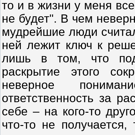
то и в жизни у меня все
не будет". В чем неве
мудрейшие люди считал
ней лежит ключ к реш
лишь в том, что по
раскрытие этого со
неверное понима
ответственность за ра
себе – на кого-то друг
что-то не получается,