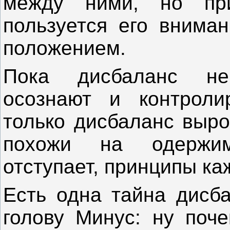
между ними, но пр
пользуется его вниман
положением.
Пока дисбаланс не
осознают и контроли
только дисбаланс выро
похожи на одержим
отступает, принципы ка
Есть одна тайна дисба
голову Минус: ну поч