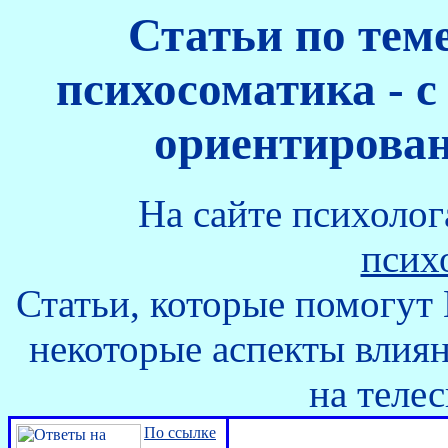
Статьи по теме
психосоматика - с
ориентирован
На сайте психолог
псих
Статьи, которые помогут
некоторые аспекты влия
на телес
По ссылке