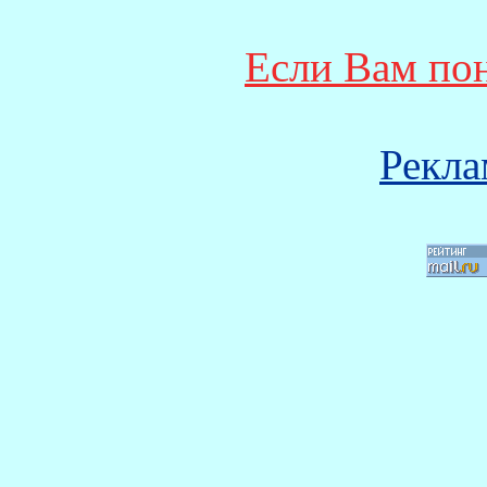
Если Вам по
Рекла